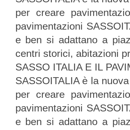
per creare pavimentazio
pavimentazioni SASSOITA
e ben si adattano a piaz
centri storici, abitazioni p
SASSO ITALIA E IL PA
SASSOITALIA è la nuova p
per creare pavimentazio
pavimentazioni SASSOITA
e ben si adattano a piaz