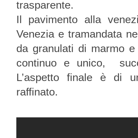
trasparente.
Il pavimento alla vene
Venezia e tramandata nei
da granulati di marmo e 
continuo e unico, succe
L’aspetto finale è di 
raffinato.