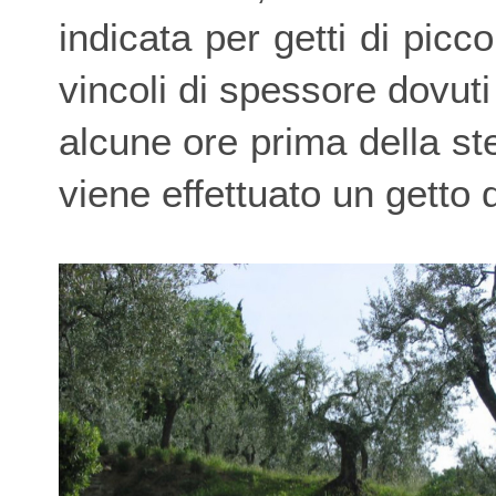
indicata per getti di pic
vincoli di spessore dovut
alcune ore prima della ste
viene effettuato un getto 