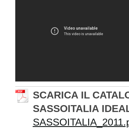
SCARICA IL CATAL
SASSOITALIA IDE
SASSOITALIA_2011.