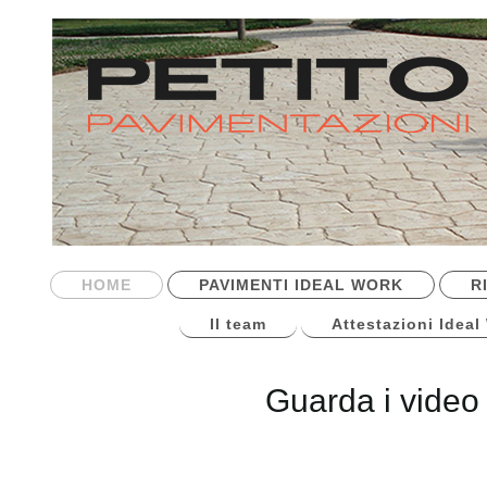
HOME
PAVIMENTI IDEAL WORK
R
Il team
Attestazioni Ideal
Guarda i video