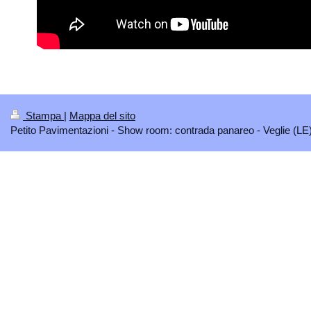
Stampa
|
Mappa del sito
Petito Pavimentazioni - Show room: contrada panareo - Veglie (LE