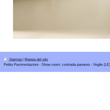
Stampa
|
Mappa del sito
Petito Pavimentazioni - Show room: contrada panareo - Veglie (LE