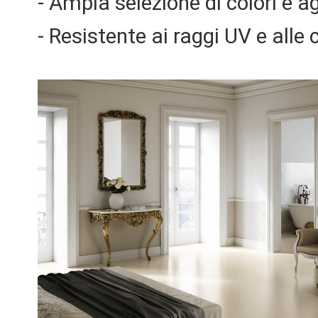
- Ampia selezione di colori e a
- Resistente ai raggi UV e alle