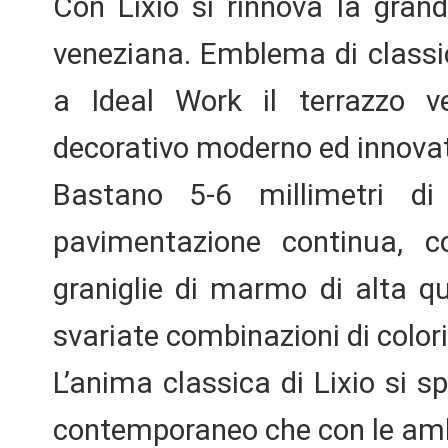
Con Lixio si rinnova la grand
veneziana. Emblema di classici
a Ideal Work il terrazzo v
decorativo moderno ed innovat
Bastano 5-6 millimetri di 
pavimentazione continua,
graniglie di marmo di alta q
svariate combinazioni di colori 
L’anima classica di Lixio si s
contemporaneo che con le ambie