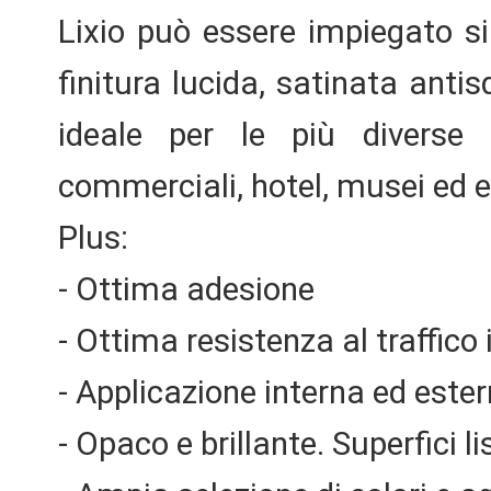
Lixio può essere impiegato sia
finitura lucida, satinata anti
ideale per le più diverse d
commerciali, hotel, musei ed ed
Plus:
- Ottima adesione
- Ottima resistenza al traffico
- Applicazione interna ed este
- Opaco e brillante. Superfici l