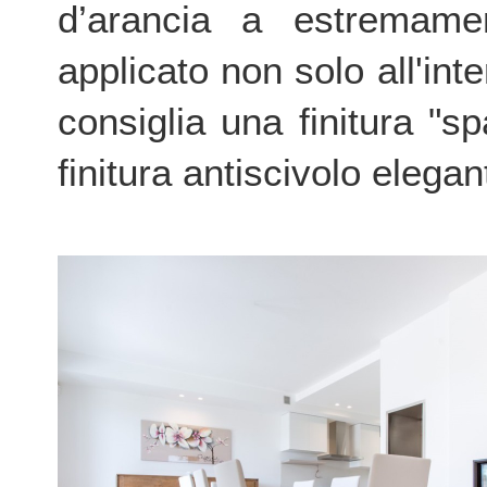
d’arancia a estremame
applicato non solo all'int
consiglia una finitura "s
finitura antiscivolo elegan